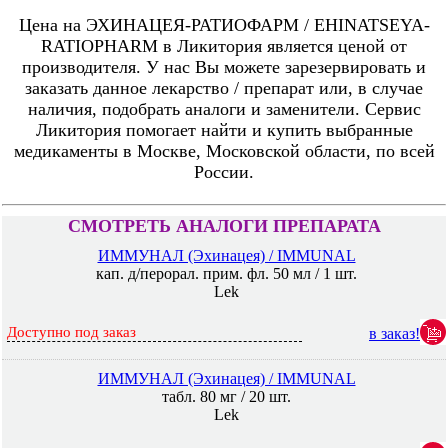
Цена на ЭХИНАЦЕЯ-РАТИОФАРМ / EHINATSEYA-
RATIOPHARM в Ликитория является ценой от
производителя. У нас Вы можете зарезервировать и
заказать данное лекарство / препарат или, в случае
наличия, подобрать аналоги и заменители. Сервис
Ликитория помогает найти и купить выбранные
медикаменты в Москве, Московской области, по всей
России.
СМОТРЕТЬ АНАЛОГИ ПРЕПАРАТА
ИММУНАЛ (Эхинацея) / IMMUNAL
кап. д/перорал. прим. фл. 50 мл / 1 шт.
Lek
Доступно под заказ
в заказ!
ИММУНАЛ (Эхинацея) / IMMUNAL
табл. 80 мг / 20 шт.
Lek