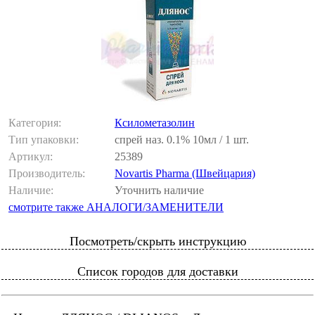
Категория:
Ксилометазолин
Тип упаковки:
спрей наз. 0.1% 10мл / 1 шт.
Артикул:
25389
Производитель:
Novartis Pharma (Швейцария)
Наличие:
Уточнить наличие
смотрите также АНАЛОГИ/ЗАМЕНИТЕЛИ
Посмотреть/скрыть инструкцию
Список городов для доставки