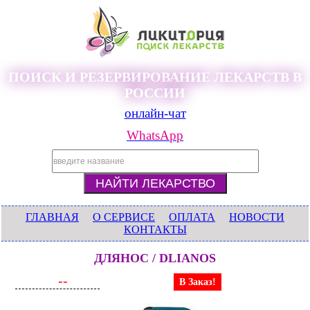
ПОИСК И РЕЗЕРВИРОВАНИЕ ЛЕКАРСТВ В
РОССИИ
онлайн-чат
WhatsApp
ГЛАВНАЯ
О СЕРВИСЕ
ОПЛАТА
НОВОСТИ
КОНТАКТЫ
ДЛЯНОС / DLIANOS
--
В Заказ!