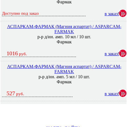
Фармак
Доступно под заказ
в заказ!
АСПАРКАМ-ФАРМАК (Магния аспартат) / ASPARCAM-
FARMAK
р-р д/ин. амп. 10 мл / 10 шт.
Фармак
1016
в заказ!
руб.
АСПАРКАМ-ФАРМАК (Магния аспартат) / ASPARCAM-
FARMAK
р-р д/ин. амп. 5 мл / 10 шт.
Фармак
527
в заказ!
руб.