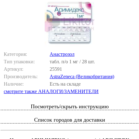
Категория:
Анастрозол
Тип упаковки:
табл. п/о 1 мг / 28 шт.
Артикул:
25591
Производитель:
AstraZeneca (Великобритания)
Наличие:
Есть на складе
смотрите также АНАЛОГИ/ЗАМЕНИТЕЛИ
Посмотреть/скрыть инструкцию
Список городов для доставки