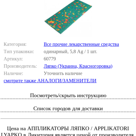
Категория:
Все прочие лекарственные средства
Тип упаковки:
одинарный, 5,8 Ag / 1 шт.
Артикул:
60779
Производитель:
Ляпко (Украина, Красногоровка)
Наличие:
Уточнить наличие
смотрите также АНАЛОГИ/ЗАМЕНИТЕЛИ
Посмотреть/скрыть инструкцию
Список городов для доставки
Цена на АППЛИКАТОРЫ ЛЯПКО / APPLIKATORI
LYAPKO в Ликитория является ценой от производителя.