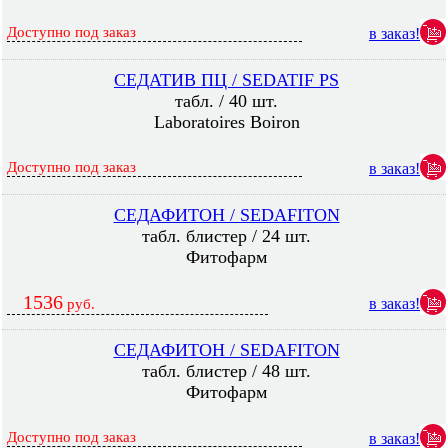
Доступно под заказ
в заказ!
СЕДАТИВ ПЦ / SEDATIF PS
табл. / 40 шт.
Laboratoires Boiron
Доступно под заказ
в заказ!
СЕДАФИТОН / SEDAFITON
табл. блистер / 24 шт.
Фитофарм
1536
в заказ!
руб.
СЕДАФИТОН / SEDAFITON
табл. блистер / 48 шт.
Фитофарм
Доступно под заказ
в заказ!