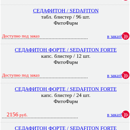
СЕДАФИТОН / SEDAFITON
табл. блистер / 96 шт.
ФитоФарм
Доступно под заказ
в заказ!
СЕДАФИТОН ФОРТЕ / SEDAFITON FORTE
капс. блистер / 12 шт.
ФитоФарм
Доступно под заказ
в заказ!
СЕДАФИТОН ФОРТЕ / SEDAFITON FORTE
капс. блистер / 24 шт.
ФитоФарм
2156
в заказ!
руб.
СЕДАФИТОН ФОРТЕ / SEDAFITON FORTE