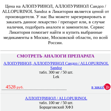
Цена на АЛОПУРИНОЛ, АЛЛОПУРИНОЛ Сандоз /
ALLOPURINOL Sandoz в Ликитория является ценой от
производителя. У нас Вы можете зарезервировать и
заказать данное лекарство / препарат или, в случае
наличия, подобрать аналоги и заменители. Сервис
Ликитория помогает найти и купить выбранные
медикаменты в Москве, Московской области, по всей
России.
СМОТРЕТЬ АНАЛОГИ ПРЕПАРАТА
АЛОПУРИНОЛ, АЛЛОПУРИНОЛ Сандоз / ALLOPURINOL
Sandoz
табл. 300 мг / 50 шт.
Lek
4528
в заказ!
руб.
АЛЛОПУРИНОЛ / ALLOPURINOL
табл. 100 мг / 50 шт.
Борщаговский ХФЗ