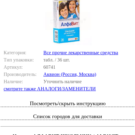
Категория:
Все прочие лекарственные средства
Тип упаковки:
табл. / 36 шт.
Артикул:
60741
Производитель:
Аквион (Россия, Москва)
Наличие:
Уточнить наличие
смотрите также АНАЛОГИ/ЗАМЕНИТЕЛИ
Посмотреть/скрыть инструкцию
Список городов для доставки