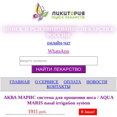
ПОИСК И РЕЗЕРВИРОВАНИЕ ЛЕКАРСТВ В
РОССИИ
онлайн-чат
WhatsApp
ГЛАВНАЯ
О СЕРВИСЕ
ОПЛАТА
НОВОСТИ
КОНТАКТЫ
АКВА МАРИС система для орошения носа / AQUA
MARIS nasal irrigation system
1911
руб.
В Заказ!