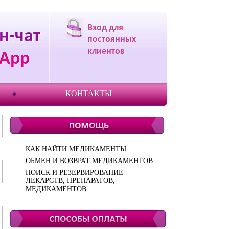
Вход для
н-чат
постоянных
клиентов
App
КОНТАКТЫ
КАК НАЙТИ МЕДИКАМЕНТЫ
ОБМЕН И ВОЗВРАТ МЕДИКАМЕНТОВ
ПОИСК И РЕЗЕРВИРОВАНИЕ
ЛЕКАРСТВ, ПРЕПАРАТОВ,
МЕДИКАМЕНТОВ